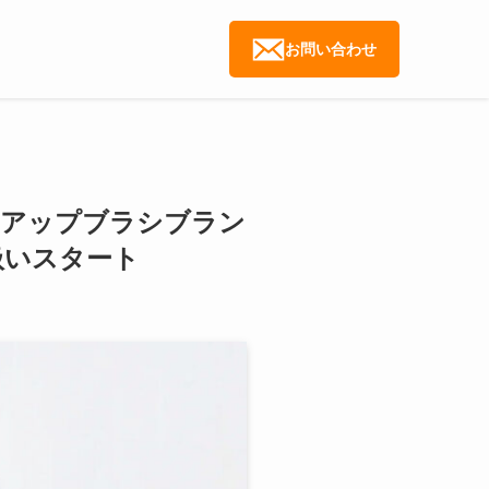
お問い合わせ
イクアップブラシブラン
扱いスタート