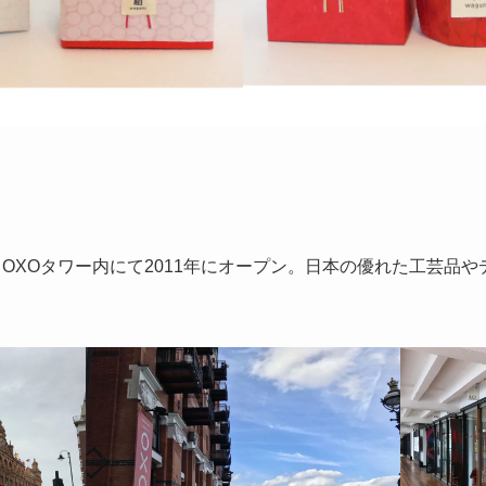
 OXOタワー内にて2011年にオープン。日本の優れた工芸品