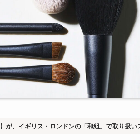
ーポラ】が、イギリス・ロンドンの「和組」で取り扱い