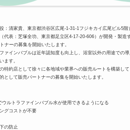
：清家貴、東京都渋谷区広尾-1-31-1フジキカイ広尾ビル5階
代表：芝塚全功、東京都足立区4-17-20-606）が開発・製造
パートナーの募集を開始いたします。
ファインバブルは近年認知度も向上し、浴室以外の用途での導
います。
の特約店として徐々に各地域や業界への販売ルートを構築して
的として販売パートナーの募集を開始いたします。
でウルトラファインバブル水が使用できるようになる
ングコストが不要
下の防止