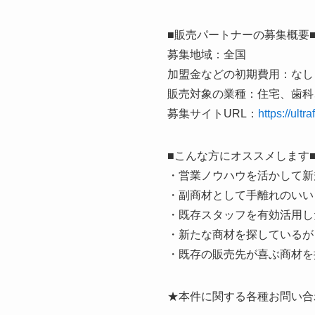
■販売パートナーの募集概要
募集地域：全国
加盟金などの初期費用：なし
販売対象の業種：住宅、歯科
募集サイトURL：
https://ultr
■こんな方にオススメします
・営業ノウハウを活かして新
・副商材として手離れのいい
・既存スタッフを有効活用し
・新たな商材を探しているが
・既存の販売先が喜ぶ商材を
★本件に関する各種お問い合