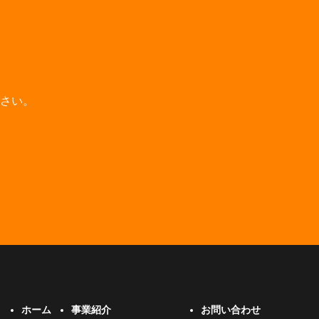
さい。
ホーム
事業紹介
お問い合わせ