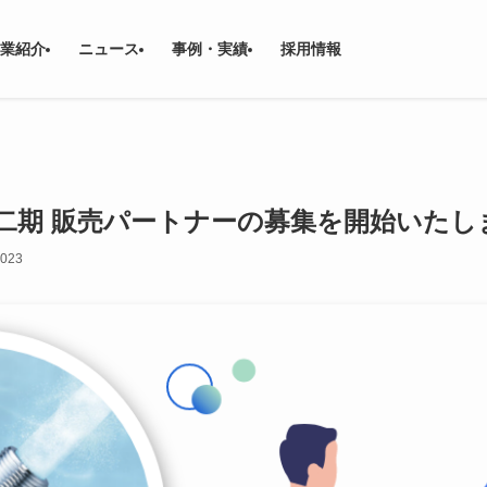
業紹介
ニュース
事例・実績
採用情報
】第二期 販売パートナーの募集を開始いたし
2023