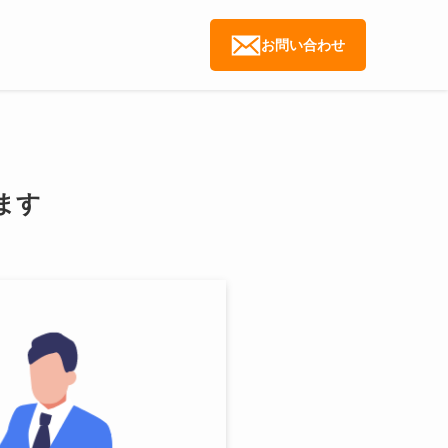
お問い合わせ
ます