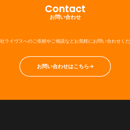
Contact
社ライヴスへのご依頼やご相談などお気軽にお問い合わせくだ
お問い合わせはこちら