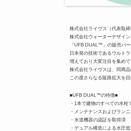
株式会社ライヴス（代表取締役
株式会社ウォーターデザイン（
「UFB DUAL™」の販売
日本発の技術であるウルトラ
増えており大変注目を集めて
株式会社ライヴスは、同商品
この度さらなる販路拡大を目
■UFB DUAL™の特徴■
・1本で建物のすべての水栓
・メンテナンスおよびランニ
・水道機器の認証を取得済
・デュアル構造による水圧低